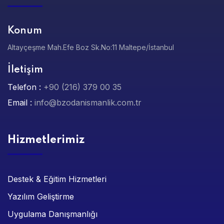
Konum
Altayçeşme Mah.Efe Boz Sk.No:11 Maltepe/İstanbul
İletişim
Telefon :
+90 (216) 379 00 35
Email :
info@bzodanismanlik.com.tr
Hizmetlerimiz
Destek & Eğitim Hizmetleri
Yazılım Geliştirme
Uygulama Danışmanlığı