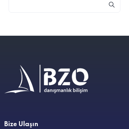
Bize Ulaşın