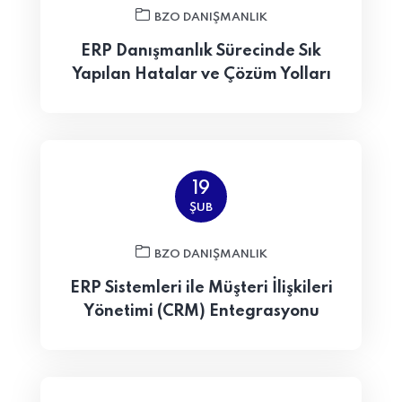
BZO DANIŞMANLIK
ERP Danışmanlık Sürecinde Sık
Yapılan Hatalar ve Çözüm Yolları
19
ŞUB
BZO DANIŞMANLIK
ERP Sistemleri ile Müşteri İlişkileri
Yönetimi (CRM) Entegrasyonu