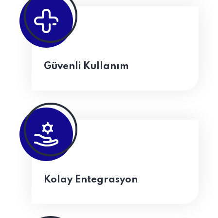
Güvenli Kullanım
Kolay Entegrasyon