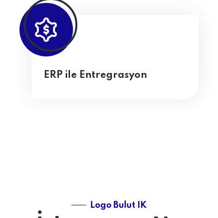
ERP ile Entregrasyon
Logo Bulut IK