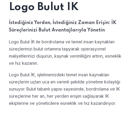
Logo Bulut IK
İstediğiniz Yerden, İstediğiniz Zaman Erişin: İK
Süreçlerinizi Bulut Avantajlarıyla Yönetin
Logo Bulut İK ile bordrolama ve temel insan kaynakları
süreçlerinizi bulut ortamına taşıyarak operasyonel
maliyetlerinizi düşürün, kaynak verimliliğini artırın, esneklik
ve hız kazanın.
Logo Bulut İK, işletmenizdeki temel insan kaynakları
süreçlerini uçtan uca en verimli şekilde yönetme kolaylığı
sunuyor. Bulut tabanlı yapısı sayesinde, bordrolama ve İK
süreçlerine her an, her yerden erişim sağlayarak İK
ekiplerine ve yöneticilere esneklik ve hız kazandırıyor.