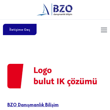
İletişime Geç
BZO Danışmanlık Bilişim