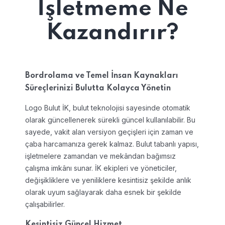
İşletmeme Ne
Kazandırır?
Bordrolama ve Temel İnsan Kaynakları
Süreçlerinizi Bulutta Kolayca Yönetin
Logo Bulut İK, bulut teknolojisi sayesinde otomatik
olarak güncellenerek sürekli güncel kullanılabilir. Bu
sayede, vakit alan versiyon geçişleri için zaman ve
çaba harcamanıza gerek kalmaz. Bulut tabanlı yapısı,
işletmelere zamandan ve mekândan bağımsız
çalışma imkânı sunar. İK ekipleri ve yöneticiler,
değişikliklere ve yeniliklere kesintisiz şekilde anlık
olarak uyum sağlayarak daha esnek bir şekilde
çalışabilirler.
Kesintisiz Güncel Hizmet