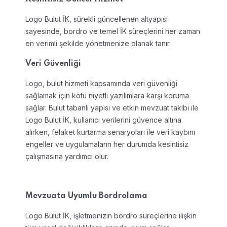
Logo Bulut İK, sürekli güncellenen altyapısı
sayesinde, bordro ve temel İK süreçlerini her zaman
en verimli şekilde yönetmenize olanak tanır.
Veri Güvenliği
Logo, bulut hizmeti kapsamında veri güvenliği
sağlamak için kötü niyetli yazılımlara karşı koruma
sağlar. Bulut tabanlı yapısı ve etkin mevzuat takibi ile
Logo Bulut İK, kullanıcı verilerini güvence altına
alırken, felaket kurtarma senaryoları ile veri kaybını
engeller ve uygulamaların her durumda kesintisiz
çalışmasına yardımcı olur.
Mevzuata Uyumlu Bordrolama
Logo Bulut İK, işletmenizin bordro süreçlerine ilişkin