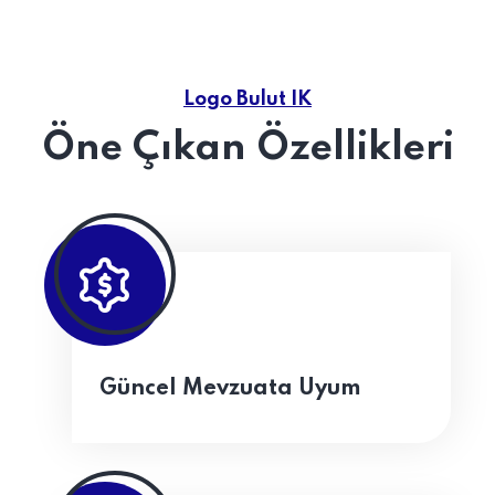
Logo Bulut IK
Öne Çıkan Özellikleri
Güncel Mevzuata Uyum