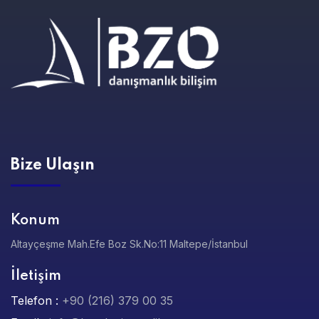
Bize Ulaşın
Konum
Altayçeşme Mah.Efe Boz Sk.No:11 Maltepe/İstanbul
İletişim
Telefon :
+90 (216) 379 00 35