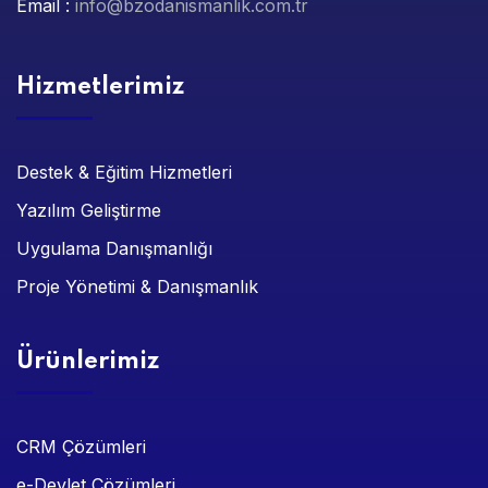
Email :
info@bzodanismanlik.com.tr
Hizmetlerimiz
Destek & Eğitim Hizmetleri
Yazılım Geliştirme
Uygulama Danışmanlığı
Proje Yönetimi & Danışmanlık
Ürünlerimiz
CRM Çözümleri
e-Devlet Çözümleri