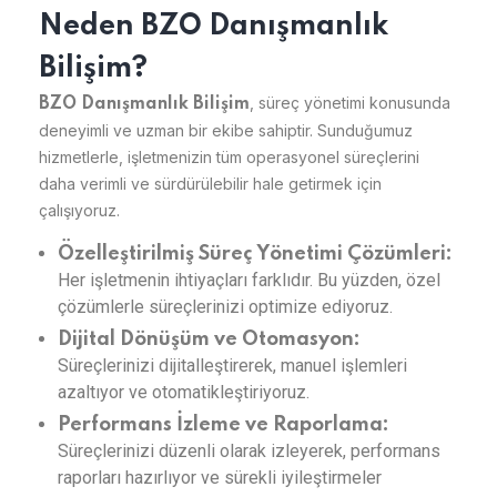
Neden BZO Danışmanlık
Bilişim?
, süreç yönetimi konusunda
BZO Danışmanlık Bilişim
deneyimli ve uzman bir ekibe sahiptir. Sunduğumuz
hizmetlerle, işletmenizin tüm operasyonel süreçlerini
daha verimli ve sürdürülebilir hale getirmek için
çalışıyoruz.
Özelleştirilmiş Süreç Yönetimi Çözümleri:
Her işletmenin ihtiyaçları farklıdır. Bu yüzden, özel
çözümlerle süreçlerinizi optimize ediyoruz.
Dijital Dönüşüm ve Otomasyon:
Süreçlerinizi dijitalleştirerek, manuel işlemleri
azaltıyor ve otomatikleştiriyoruz.
Performans İzleme ve Raporlama:
Süreçlerinizi düzenli olarak izleyerek, performans
raporları hazırlıyor ve sürekli iyileştirmeler