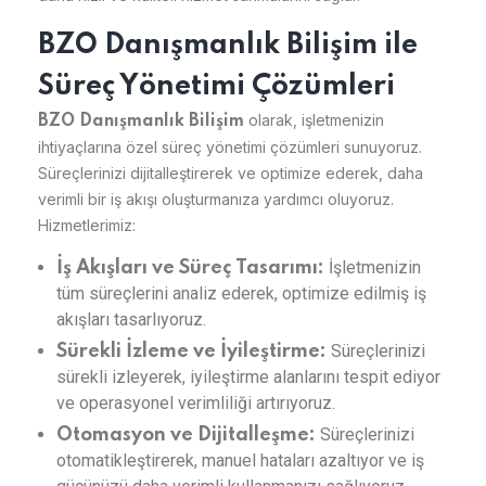
BZO Danışmanlık Bilişim ile
Süreç Yönetimi Çözümleri
olarak, işletmenizin
BZO Danışmanlık Bilişim
ihtiyaçlarına özel süreç yönetimi çözümleri sunuyoruz.
Süreçlerinizi dijitalleştirerek ve optimize ederek, daha
verimli bir iş akışı oluşturmanıza yardımcı oluyoruz.
Hizmetlerimiz:
İşletmenizin
İş Akışları ve Süreç Tasarımı:
tüm süreçlerini analiz ederek, optimize edilmiş iş
akışları tasarlıyoruz.
Süreçlerinizi
Sürekli İzleme ve İyileştirme:
sürekli izleyerek, iyileştirme alanlarını tespit ediyor
ve operasyonel verimliliği artırıyoruz.
Süreçlerinizi
Otomasyon ve Dijitalleşme:
otomatikleştirerek, manuel hataları azaltıyor ve iş