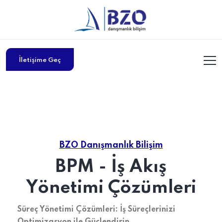
İletişime Geç
BZO Danışmanlık Bilişim
BPM - İş Akış
Yönetimi Çözümleri
Süreç Yönetimi Çözümleri: İş Süreçlerinizi