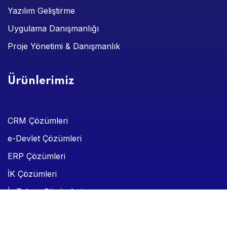
Yazılım Geliştirme
Uygulama Danışmanlığı
Proje Yönetimi & Danışmanlık
Ürünlerimiz
CRM Çözümleri
e-Devlet Çözümleri
ERP Çözümleri
İK Çözümleri
İş Zekası Çözümleri
BPM Yönetimi