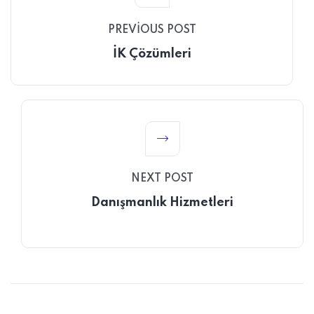
PREVIOUS POST
İK Çözümleri
NEXT POST
Danışmanlık Hizmetleri