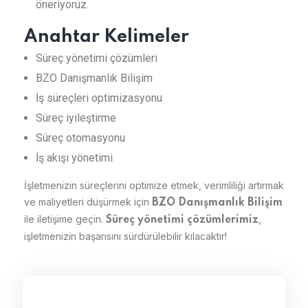
öneriyoruz.
Anahtar Kelimeler
Süreç yönetimi çözümleri
BZO Danışmanlık Bilişim
İş süreçleri optimizasyonu
Süreç iyileştirme
Süreç otomasyonu
İş akışı yönetimi
İşletmenizin süreçlerini optimize etmek, verimliliği artırmak
ve maliyetleri düşürmek için
BZO Danışmanlık Bilişim
ile iletişime geçin.
,
Süreç yönetimi çözümlerimiz
işletmenizin başarısını sürdürülebilir kılacaktır!