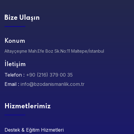
Bize Ulaşın
Konum
Altayçeşme Mah.Efe Boz Sk.No:11 Maltepe/İstanbul
İletişim
Telefon :
+90 (216) 379 00 35
Email :
info@bzodanismanlik.com.tr
Hizmetlerimiz
Destek & Eğitim Hizmetleri