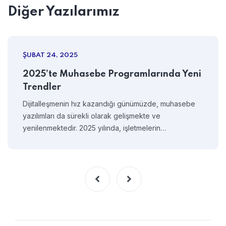
Diğer Yazılarımız
ŞUBAT 24, 2025
2025’te Muhasebe Programlarında Yeni
Trendler
Dijitalleşmenin hız kazandığı günümüzde, muhasebe
yazılımları da sürekli olarak gelişmekte ve
yenilenmektedir. 2025 yılında, işletmelerin…