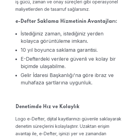
iş gücü, zaman ve onay süreçleri gibi operasyonel
maliyetlerden de tasarruf sağlarsınız.
e-Defter Saklama Hizmetinin Avantajları:
İstediğiniz zaman, istediğiniz yerden
kolayca görüntüleme imkanı.
10 yıl boyunca saklama garantisi.
E-Defterdeki verilere güvenli ve kolay bir
biçimde ulaşabilme.
Gelir İdaresi Başkanlığı'na göre ibraz ve
muhafaza şartlarına uygunluk.
Denetimde Hız ve Kolaylık
Logo e-Defter, dijital kayıtlarınızı güvenle saklayarak
denetim süreçlerini kolaylaştırır. Uzaktan erişim
avantajı ile, e-Defter, işinizi yer ve zamandan