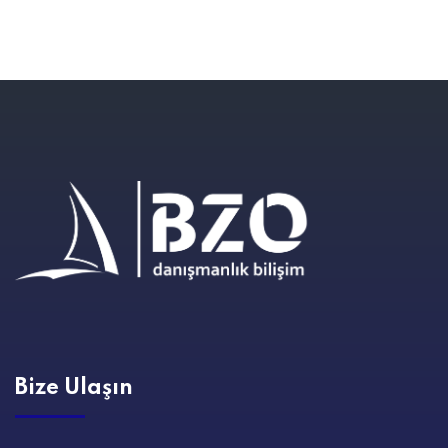
Bize Ulaşın