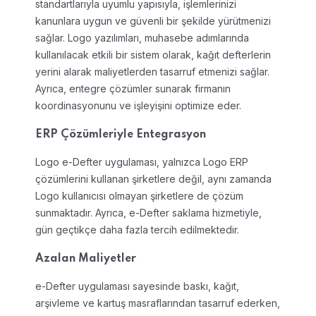
standartlarıyla uyumlu yapısıyla, işlemlerinizi
kanunlara uygun ve güvenli bir şekilde yürütmenizi
sağlar. Logo yazılımları, muhasebe adımlarında
kullanılacak etkili bir sistem olarak, kağıt defterlerin
yerini alarak maliyetlerden tasarruf etmenizi sağlar.
Ayrıca, entegre çözümler sunarak firmanın
koordinasyonunu ve işleyişini optimize eder.
ERP Çözümleriyle Entegrasyon
Logo e-Defter uygulaması, yalnızca Logo ERP
çözümlerini kullanan şirketlere değil, aynı zamanda
Logo kullanıcısı olmayan şirketlere de çözüm
sunmaktadır. Ayrıca, e-Defter saklama hizmetiyle,
gün geçtikçe daha fazla tercih edilmektedir.
Azalan Maliyetler
e-Defter uygulaması sayesinde baskı, kağıt,
arşivleme ve kartuş masraflarından tasarruf ederken,