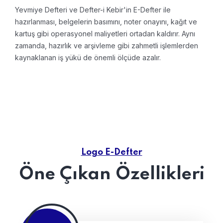
Yevmiye Defteri ve Defter-i Kebir'in E-Defter ile
hazırlanması, belgelerin basımını, noter onayını, kağıt ve
kartuş gibi operasyonel maliyetleri ortadan kaldırır. Aynı
zamanda, hazırlık ve arşivleme gibi zahmetli işlemlerden
kaynaklanan iş yükü de önemli ölçüde azalır.
Logo E-Defter
Öne Çıkan Özellikleri