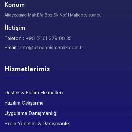
Konum
Altayçeşme Mah.Efe Boz Sk.No:11 Maltepe/İstanbul
İletişim
Telefon :
+90 (216) 379 00 35
Email :
info@bzodanismanlik.com.tr
Hizmetlerimiz
Destek & Eğitim Hizmetleri
Yazılım Geliştirme
Uygulama Danışmanlığı
Proje Yönetimi & Danışmanlık