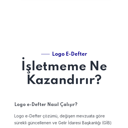
Logo E-Defter
İşletmeme Ne
Kazandırır?
Logo e-Defter Nasıl Çalışır?
Logo e-Defter çözümü, değişen mevzuata göre
sürekli güncellenen ve Gelir İdaresi Başkanlığı (GİB)