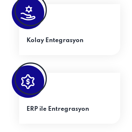
Kolay Entegrasyon
ERP ile Entregrasyon