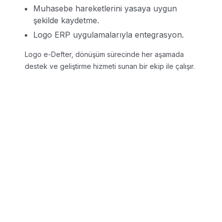
Muhasebe hareketlerini yasaya uygun
şekilde kaydetme.
Logo ERP uygulamalarıyla entegrasyon.
Logo e-Defter, dönüşüm sürecinde her aşamada
destek ve geliştirme hizmeti sunan bir ekip ile çalışır.