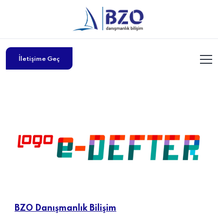
İletişime Geç
BZO Danışmanlık Bilişim