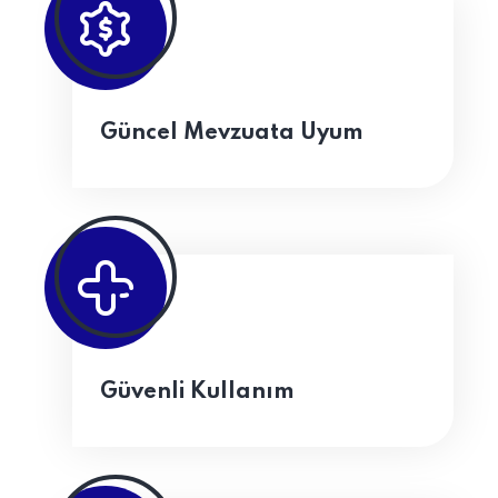
Güncel Mevzuata Uyum
Güvenli Kullanım