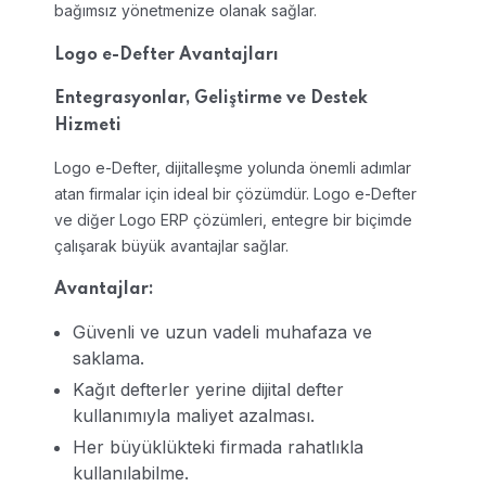
bağımsız yönetmenize olanak sağlar.
Logo e-Defter Avantajları
Entegrasyonlar, Geliştirme ve Destek
Hizmeti
Logo e-Defter, dijitalleşme yolunda önemli adımlar
atan firmalar için ideal bir çözümdür. Logo e-Defter
ve diğer Logo ERP çözümleri, entegre bir biçimde
çalışarak büyük avantajlar sağlar.
Avantajlar:
Güvenli ve uzun vadeli muhafaza ve
saklama.
Kağıt defterler yerine dijital defter
kullanımıyla maliyet azalması.
Her büyüklükteki firmada rahatlıkla
kullanılabilme.