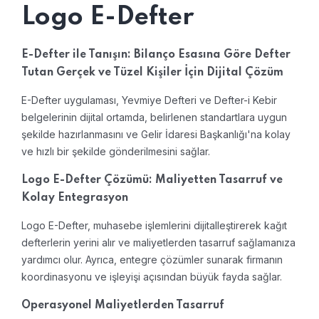
Logo E-Defter
E-Defter ile Tanışın: Bilanço Esasına Göre Defter
Tutan Gerçek ve Tüzel Kişiler İçin Dijital Çözüm
E-Defter uygulaması, Yevmiye Defteri ve Defter-i Kebir
belgelerinin dijital ortamda, belirlenen standartlara uygun
şekilde hazırlanmasını ve Gelir İdaresi Başkanlığı'na kolay
ve hızlı bir şekilde gönderilmesini sağlar.
Logo E-Defter Çözümü: Maliyetten Tasarruf ve
Kolay Entegrasyon
Logo E-Defter, muhasebe işlemlerini dijitalleştirerek kağıt
defterlerin yerini alır ve maliyetlerden tasarruf sağlamanıza
yardımcı olur. Ayrıca, entegre çözümler sunarak firmanın
koordinasyonu ve işleyişi açısından büyük fayda sağlar.
Operasyonel Maliyetlerden Tasarruf