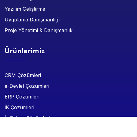
Yazılım Geliştirme
Uygulama Danışmanlığı
Proje Yönetimi & Danışmanlık
Ürünlerimiz
CRM Çözümleri
e-Devlet Çözümleri
ERP Çözümleri
İK Çözümleri
İş Zekası Çözümleri
BPM Yönetimi