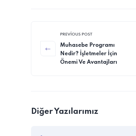
PREVIOUS POST
Muhasebe Programı
Nedir? İşletmeler İçin
Önemi Ve Avantajları
Diğer Yazılarımız