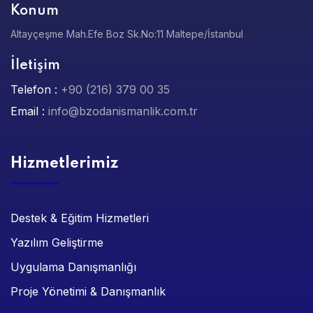
Konum
Altayçeşme Mah.Efe Boz Sk.No:11 Maltepe/İstanbul
İletişim
Telefon :
+90 (216) 379 00 35
Email :
info@bzodanismanlik.com.tr
Hizmetlerimiz
Destek & Eğitim Hizmetleri
Yazılım Geliştirme
Uygulama Danışmanlığı
Proje Yönetimi & Danışmanlık