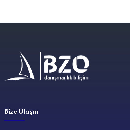
Bize Ulaşın