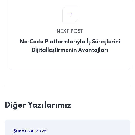
NEXT POST
No-Code Platformlarıyla İş Süreçlerini
Dijitalleştirmenin Avantajları
Diğer Yazılarımız
ŞUBAT 24, 2025