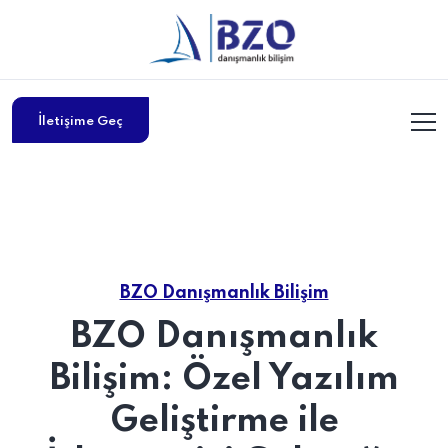
İletişime Geç
BZO Danışmanlık Bilişim
BZO Danışmanlık
Bilişim: Özel Yazılım
Geliştirme ile