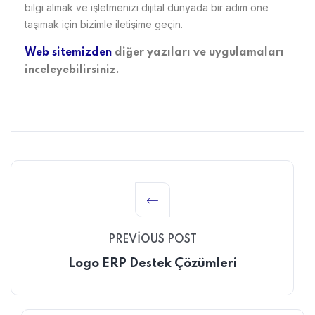
bilgi almak ve işletmenizi dijital dünyada bir adım öne
taşımak için bizimle iletişime geçin.
Web sitemizden
diğer yazıları ve uygulamaları
inceleyebilirsiniz.
PREVIOUS POST
Logo ERP Destek Çözümleri