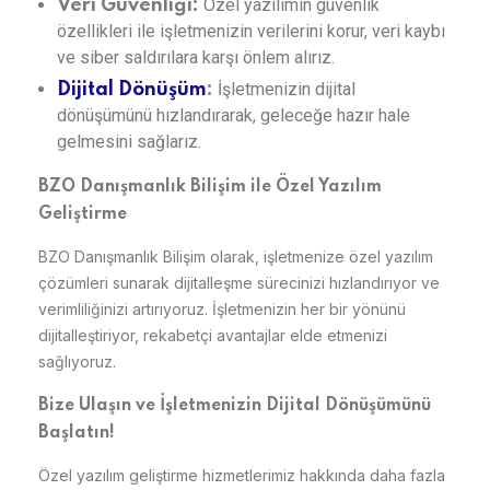
Özel yazılımın güvenlik
Veri Güvenliği:
özellikleri ile işletmenizin verilerini korur, veri kaybı
ve siber saldırılara karşı önlem alırız.
İşletmenizin dijital
Dijital Dönüşüm
:
dönüşümünü hızlandırarak, geleceğe hazır hale
gelmesini sağlarız.
BZO Danışmanlık Bilişim ile Özel Yazılım
Geliştirme
BZO Danışmanlık Bilişim olarak, işletmenize özel yazılım
çözümleri sunarak dijitalleşme sürecinizi hızlandırıyor ve
verimliliğinizi artırıyoruz. İşletmenizin her bir yönünü
dijitalleştiriyor, rekabetçi avantajlar elde etmenizi
sağlıyoruz.
Bize Ulaşın ve İşletmenizin Dijital Dönüşümünü
Başlatın!
Özel yazılım geliştirme hizmetlerimiz hakkında daha fazla