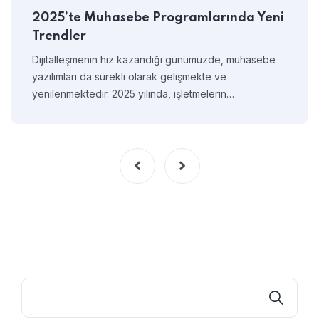
2025’te Muhasebe Programlarında Yeni
Trendler
Dijitalleşmenin hız kazandığı günümüzde, muhasebe
yazılımları da sürekli olarak gelişmekte ve
yenilenmektedir. 2025 yılında, işletmelerin…