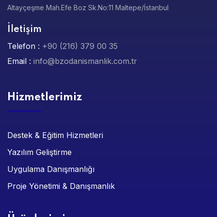
Altayçeşme Mah.Efe Boz Sk.No:11 Maltepe/İstanbul
İletişim
Telefon :
+90 (216) 379 00 35
Email :
info@bzodanismanlik.com.tr
Hizmetlerimiz
Destek & Eğitim Hizmetleri
Yazılım Geliştirme
Uygulama Danışmanlığı
Proje Yönetimi & Danışmanlık