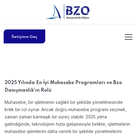
İletişime Geç
2025 Yılında En İyi Muhasebe Programları ve Bzo
Danışmanlık’ın Rolü
Muhasebe, bir işletmenin sağlıklı bir şekilde yönetilmesinde
kritik bir rol oynar. Ancak doğru muhasebe programı seçmek,
zaman zaman karmaşık bir süreç olabilir. 2025 yılına
gelindiğinde, teknolojinin hızla gelişmesiyle birlikte, işletmelerin
muhasebe işlemlerini daha verimli bir şekilde yönetmelerini