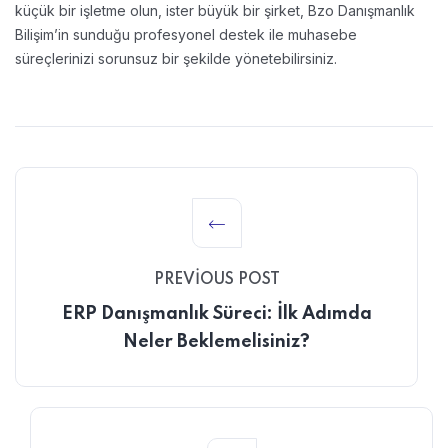
küçük bir işletme olun, ister büyük bir şirket, Bzo Danışmanlık
Bilişim’in sunduğu profesyonel destek ile muhasebe
süreçlerinizi sorunsuz bir şekilde yönetebilirsiniz.
PREVIOUS POST
ERP Danışmanlık Süreci: İlk Adımda
Neler Beklemelisiniz?