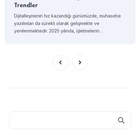
Trendler
Dijitalleşmenin hız kazandığı günümüzde, muhasebe
yazılımları da sürekli olarak gelişmekte ve
yenilenmektedir. 2025 yılında, işletmelerin…