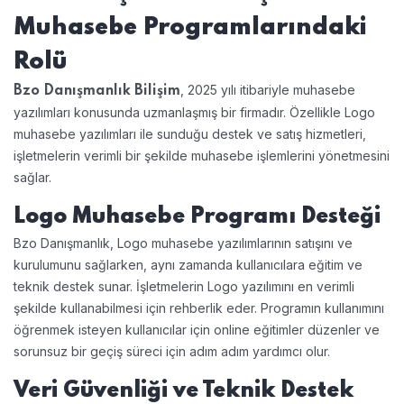
Muhasebe Programlarındaki
Rolü
, 2025 yılı itibariyle muhasebe
Bzo Danışmanlık Bilişim
yazılımları konusunda uzmanlaşmış bir firmadır. Özellikle Logo
muhasebe yazılımları ile sunduğu destek ve satış hizmetleri,
işletmelerin verimli bir şekilde muhasebe işlemlerini yönetmesini
sağlar.
Logo Muhasebe Programı Desteği
Bzo Danışmanlık, Logo muhasebe yazılımlarının satışını ve
kurulumunu sağlarken, aynı zamanda kullanıcılara eğitim ve
teknik destek sunar. İşletmelerin Logo yazılımını en verimli
şekilde kullanabilmesi için rehberlik eder. Programın kullanımını
öğrenmek isteyen kullanıcılar için online eğitimler düzenler ve
sorunsuz bir geçiş süreci için adım adım yardımcı olur.
Veri Güvenliği ve Teknik Destek