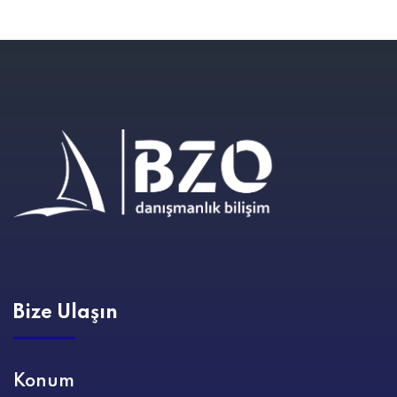
Bize Ulaşın
Konum