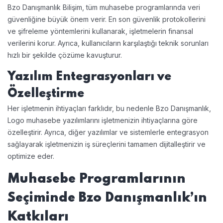
Bzo Danışmanlık Bilişim, tüm muhasebe programlarında veri
güvenliğine büyük önem verir. En son güvenlik protokollerini
ve şifreleme yöntemlerini kullanarak, işletmelerin finansal
verilerini korur. Ayrıca, kullanıcıların karşılaştığı teknik sorunları
hızlı bir şekilde çözüme kavuşturur.
Yazılım Entegrasyonları ve
Özelleştirme
Her işletmenin ihtiyaçları farklıdır, bu nedenle Bzo Danışmanlık,
Logo muhasebe yazılımlarını işletmenizin ihtiyaçlarına göre
özelleştirir. Ayrıca, diğer yazılımlar ve sistemlerle entegrasyon
sağlayarak işletmenizin iş süreçlerini tamamen dijitalleştirir ve
optimize eder.
Muhasebe Programlarının
Seçiminde Bzo Danışmanlık’ın
Katkıları