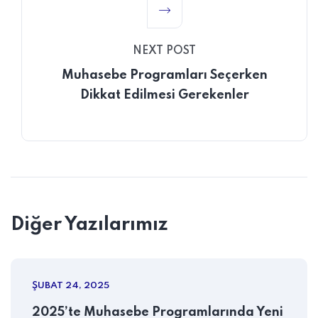
NEXT POST
Muhasebe Programları Seçerken
Dikkat Edilmesi Gerekenler
Diğer Yazılarımız
ŞUBAT 24, 2025
2025’te Muhasebe Programlarında Yeni