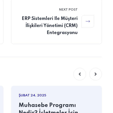
NEXT POST
ERP Sistemleri Ile Müşteri
İlişkileri Yönetimi (CRM)
Entegrasyonu
ŞUBAT 24, 2025
Muhasebe Programı