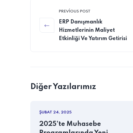
PREVIOUS POST
ERP Danışmanlık
Hizmetlerinin Maliyet
Etkinliği Ve Yatırım Getirisi
Diğer Yazılarımız
ŞUBAT 24, 2025
2025’te Muhasebe