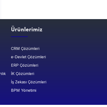
Ürünlerimiz
i
CRM Çözümleri
e-Devlet Çözümleri
ERP Çözümleri
nlık
İK Çözümleri
İş Zekası Çözümleri
BPM Yönetimi